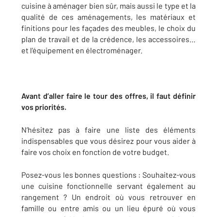
cuisine à aménager bien sûr, mais aussi le type et la
qualité de ces aménagements, les matériaux et
finitions pour les façades des meubles, le choix du
plan de travail et de la crédence, les accessoires…
et l’équipement en électroménager.
Avant d’aller faire le tour des offres, il faut définir
vos priorités.
N’hésitez pas à faire une liste des éléments
indispensables que vous désirez pour vous aider à
faire vos choix en fonction de votre budget.
Posez-vous les bonnes questions : Souhaitez-vous
une cuisine fonctionnelle servant également au
rangement ? Un endroit où vous retrouver en
famille ou entre amis ou un lieu épuré où vous