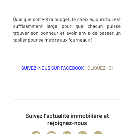
Quel que soit votre budget, le choix aujourd’hui est
suffisamment large pour que chacun puisse
trouver son bonheur et avoir envie de passer un
tablier pour se mettre aux fourneaux !
SUIVEZ-NOUS SUR FACEBOOK :
CLIQUEZ-ICI
Suivez l’actualité immobilière et
rejoignez-nous