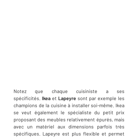
Notez que chaque cuisiniste a ses
spécificités.
Ikea
et
Lapeyre
sont par exemple les
champions de la cuisine à installer soi-même. Ikea
se veut également le spécialiste du petit prix
proposant des meubles relativement épurés, mais
avec un matériel aux dimensions parfois très
spécifiques. Lapeyre est plus flexible et permet