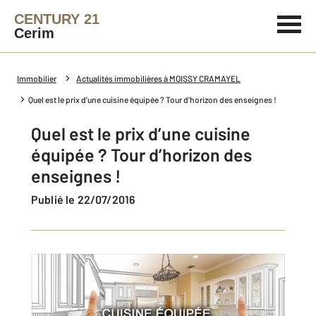
CENTURY 21
Cerim
Immobilier
Actualités immobilières à MOISSY CRAMAYEL
Quel est le prix d’une cuisine équipée ? Tour d’horizon des enseignes !
Quel est le prix d’une cuisine
équipée ? Tour d’horizon des
enseignes !
Publié le 22/07/2016