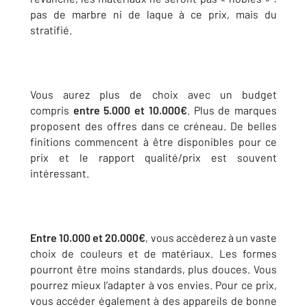
pas de marbre ni de laque à ce prix, mais du
stratifié.
Vous aurez plus de choix avec un budget
compris
entre 5.000 et 10.000€
. Plus de marques
proposent des offres dans ce créneau. De belles
finitions commencent à être disponibles pour ce
prix et le rapport qualité/prix est souvent
intéressant.
Entre 10.000 et 20.000€
, vous accèderez à un vaste
choix de couleurs et de matériaux. Les formes
pourront être moins standards, plus douces. Vous
pourrez mieux l’adapter à vos envies. Pour ce prix,
vous accéder également à des appareils de bonne