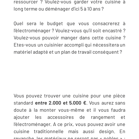
ressourcer ? Voulez-vous garder votre cuisine à
long terme ou déménager d’ici 5 à 10 ans ?
Quel sera le budget que vous consacrerez à
l’électroménager ? Voulez-vous qu’il soit encastré ?
Voulez-vous pouvoir manger dans cette cuisine ?
Etes-vous un cuisinier accompli qui nécessitera un
matériel adapté et un plan de travail conséquent ?
Vous pouvez trouver une cuisine pour une pièce
standard
entre 2.000 et 5.000 €
. Vous aurez sans
doute à la monter vous-même et il vous faudra
ajouter les accessoires de rangement et
l’électroménager. A ce prix, vous pouvez avoir une
cuisine traditionnelle mais aussi design. En
revanche, les matériaux ne seront pas « nobles » :