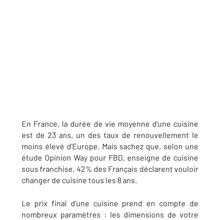
En France, la durée de vie moyenne d'une cuisine
est de 23 ans, un des taux de renouvellement le
moins élevé d'Europe. Mais sachez que, selon une
étude Opinion Way pour FBD, enseigne de cuisine
sous franchise, 42% des Français déclarent vouloir
changer de cuisine tous les 8 ans.
Le prix final d’une cuisine prend en compte de
nombreux paramètres : les dimensions de votre