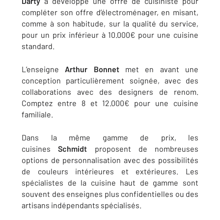
Darty
a développé une offre de cuisiniste pour
compléter son offre d’électroménager, en misant,
comme à son habitude, sur la qualité du service,
pour un prix inférieur à 10.000€ pour une cuisine
standard.
L’enseigne
Arthur Bonnet
met en avant une
conception particulièrement soignée, avec des
collaborations avec des designers de renom.
Comptez entre 8 et 12.000€ pour une cuisine
familiale.
Dans la même gamme de prix, les
cuisines
Schmidt
proposent de nombreuses
options de personnalisation avec des possibilités
de couleurs intérieures et extérieures. Les
spécialistes de la cuisine haut de gamme sont
souvent des enseignes plus confidentielles ou des
artisans indépendants spécialisés.