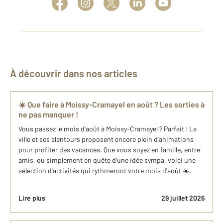
À découvrir dans nos articles
☀️ Que faire à Moissy-Cramayel en août ? Les sorties à
ne pas manquer !
Vous passez le mois d'août à Moissy-Cramayel ? Parfait ! La
ville et ses alentours proposent encore plein d'animations
pour profiter des vacances. Que vous soyez en famille, entre
amis, ou simplement en quête d'une idée sympa, voici une
sélection d'activités qui rythmeront votre mois d'août ☀️.
Lire plus
29 juillet 2026