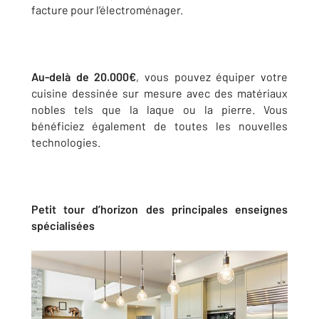
facture pour l’électroménager.
Au-delà de 20.000€
, vous pouvez équiper votre
cuisine dessinée sur mesure avec des matériaux
nobles tels que la laque ou la pierre. Vous
bénéficiez également de toutes les nouvelles
technologies.
Petit tour d’horizon des principales enseignes
spécialisées