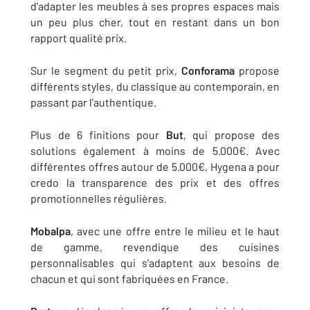
d’adapter les meubles à ses propres espaces mais
un peu plus cher, tout en restant dans un bon
rapport qualité prix.
Sur le segment du petit prix,
Conforama
propose
différents styles, du classique au contemporain, en
passant par l’authentique.
Plus de 6 finitions pour
But
, qui propose des
solutions également à moins de 5.000€. Avec
différentes offres autour de 5.000€, Hygena a pour
credo la transparence des prix et des offres
promotionnelles régulières.
Mobalpa
, avec une offre entre le milieu et le haut
de gamme, revendique des cuisines
personnalisables qui s’adaptent aux besoins de
chacun et qui sont fabriquées en France.