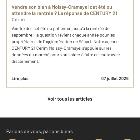
Vendre son bien à Moissy-Cramayel cet été ou
attendre la rentrée ? La réponse de CENTURY 21
Cerim
Vendre dès cet été ou patienter jusqu'à la rentrée de
septembre : la question revient chaque année pour les
propriétaires de l'agglomération de Sénart. Notre agence
CENTURY 21 Cerim Moissy-Cramayel s'appuie sur les
données du marché pour vous aider à faire ce choix avec
discernement.
Lire plus
07 juillet 2026
Voir tous les articles
Parlons de vous, parlons biens