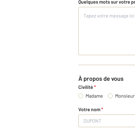
Quelques mots sur votre p
À propos de vous
Civilité
*
Madame
Monsieur
Votre nom
*