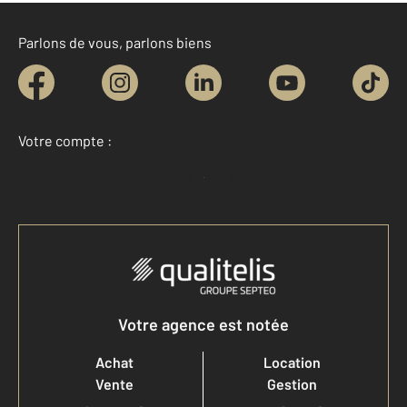
Parlons de vous, parlons biens
Votre compte :
Accéder à mon compte
Votre agence est notée
Achat
Location
Vente
Gestion