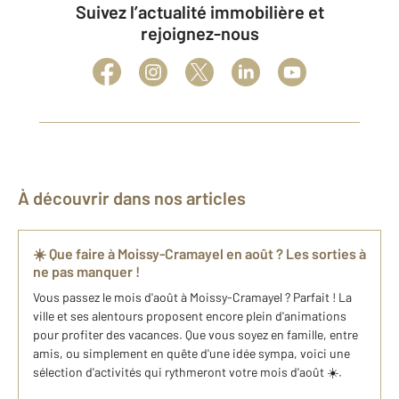
Suivez l’actualité immobilière et
rejoignez-nous
À découvrir dans nos articles
☀️ Que faire à Moissy-Cramayel en août ? Les sorties à
ne pas manquer !
Vous passez le mois d'août à Moissy-Cramayel ? Parfait ! La
ville et ses alentours proposent encore plein d'animations
pour profiter des vacances. Que vous soyez en famille, entre
amis, ou simplement en quête d'une idée sympa, voici une
sélection d'activités qui rythmeront votre mois d'août ☀️.