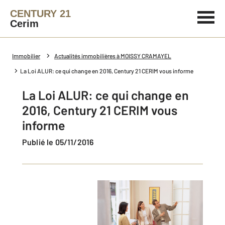
CENTURY 21
Cerim
Immobilier
Actualités immobilières à MOISSY CRAMAYEL
La Loi ALUR: ce qui change en 2016, Century 21 CERIM vous informe
La Loi ALUR: ce qui change en
2016, Century 21 CERIM vous
informe
Publié le 05/11/2016