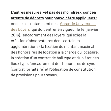
D'autres mesures, -et pas des moindres-, sont en
attente de décrets pour pouvoir être appliquées :
c'est le cas notamment de la
Garantie Universelle
des Loyers
(qui doit entrer en vigueur le 1er janvier
2016), l'encadrement des loyers (qui exige la
création d'observatoires dans certaines
agglomérations), la fixation du montant maximal
des honoraires de location à la charge du locataire,
la création d'un contrat de bail type et d'un état des
lieux type, l'encadrement des honoraires de syndic
(contrat forfaitaire) et l'obligation de constitution
de provisions pour travaux.