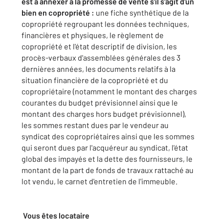
est à annexer à la promesse de vente s'il s'agit d'un
bien en copropriété :
une fiche synthétique de la
copropriété regroupant les données techniques,
financières et physiques, le règlement de
copropriété et l'état descriptif de division, les
procès-verbaux d'assemblées générales des 3
dernières années, les documents relatifs à la
situation financière de la copropriété et du
copropriétaire (notamment le montant des charges
courantes du budget prévisionnel ainsi que le
montant des charges hors budget prévisionnel),
les sommes restant dues par le vendeur au
syndicat des copropriétaires ainsi que les sommes
qui seront dues par l'acquéreur au syndicat, l'état
global des impayés et la dette des fournisseurs, le
montant de la part de fonds de travaux rattaché au
lot vendu, le carnet d'entretien de l'immeuble.
Vous êtes locataire