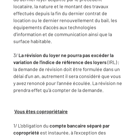
locataire, la nature et le montant des travaux
effectués depuis la fin du dernier contrat de
location ou le dernier renouvellement du bail, les
équipements d'accès aux technologies
d'information et de communication ainsi que la
surface habitable.
3/
La révision du loyer ne pourra pas excéder la
variation de l'indice de référence des loyers
(IRL) ;
la demande de révision doit être formulée dans un
délai d'un an, autrement il sera considéré que vous
y avez renoncé pour l'année écoulée. La révision ne
prendra effet qu'à compter de la demande.
Vous êtes copropriétaire
1/ L'obligation du
compte bancaire séparé par
copropriété
est instaurée, à l'exception des