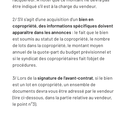
être indiqué s'il est à la charge du vendeur.
2/ S'il s'agit d'une acquisition d'un
bien en
copropriété
, des informations spécifiques doivent
apparaître dans les annonces
: le fait que le bien
est soumis au statut de la copropriété, le nombre
de lots dans la copropriété, le montant moyen
annuel de la quote-part du budget prévisionnel et
si le syndicat des copropriétaires fait l'objet de
procédures.
3/ Lors de la
signature de l'avant-contrat
, si le bien
est un lot en copropriété, un ensemble de
documents devra vous être adressé par le vendeur
(lire ci-dessous, dans la partie relative au vendeur,
le point n°3).