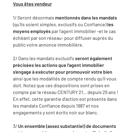
Vous êtes vendeur
1/ Seront désormais
mentionnés dans les mandats
(qu'ils soient simples, exclusifs ou Confiance)
les
moyens employés
par l'agent immobilier -et le cas
échéant par son réseau- pour diffuser auprès du
public votre annonce immobilière.
2/ Dans les mandats exclusifs
seront également
précisées les actions que l'agent immobilier
s'engage à exécuter pour promouvoir votre bien
ainsi que les modalités de compte rendu qu'il vous
doit. Notez que ces dispositions sont prises en
compte par le réseau CENTURY 21... depuis 25 ans !
En effet, cette garantie d'action est présente dans
les mandats Confiance depuis 1987 et nos
engagements y sont écrits noir sur blanc.
3/
Un ensemble (assez substantiel) de documents