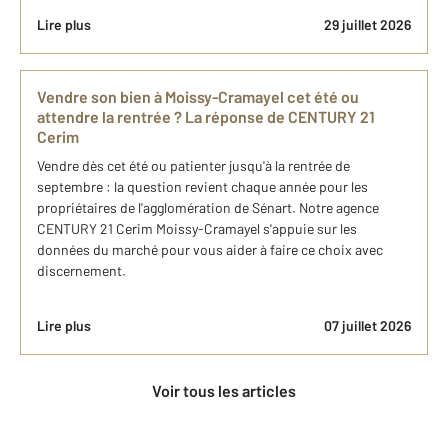
Lire plus
29 juillet 2026
Vendre son bien à Moissy-Cramayel cet été ou
attendre la rentrée ? La réponse de CENTURY 21
Cerim
Vendre dès cet été ou patienter jusqu'à la rentrée de
septembre : la question revient chaque année pour les
propriétaires de l'agglomération de Sénart. Notre agence
CENTURY 21 Cerim Moissy-Cramayel s'appuie sur les
données du marché pour vous aider à faire ce choix avec
discernement.
Lire plus
07 juillet 2026
Voir tous les articles