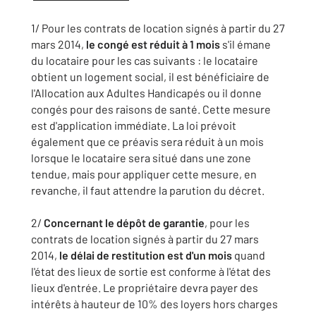
1/ Pour les contrats de location signés à partir du 27
mars 2014,
le congé est réduit à 1 mois
s'il émane
du locataire pour les cas suivants : le locataire
obtient un logement social, il est bénéficiaire de
l'Allocation aux Adultes Handicapés ou il donne
congés pour des raisons de santé. Cette mesure
est d'application immédiate. La loi prévoit
également que ce préavis sera réduit à un mois
lorsque le locataire sera situé dans une zone
tendue, mais pour appliquer cette mesure, en
revanche, il faut attendre la parution du décret.
2/
Concernant le dépôt de garantie
, pour les
contrats de location signés à partir du 27 mars
2014,
le délai de restitution est d'un mois
quand
l'état des lieux de sortie est conforme à l'état des
lieux d'entrée. Le propriétaire devra payer des
intérêts à hauteur de 10% des loyers hors charges