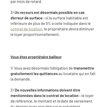
par mois de retard.
3/
Un recours est désormais possible en cas
d'erreur de surface :
si la surface habitable est
inférieure de plus de 5% à celle indiquée dans le
contrat de location
, le propriétaire devra diminuer
le loyer proportionnellement.
Vous êtes propriétaire bailleur
1/ Vous avez désormais l'obligation de
transmettre
gratuitement les quittances
au locataire qui en fait
la demande.
2/
De nouvelles informations doivent être
mentionnées dans le contrat de location :
le loyer
de référence, le montant et la date de versement
du dernier loyer acquitté par le précédent