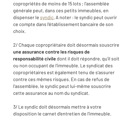
copropriétés de moins de 15 lots ; l'assemblée
générale peut, dans ces petits immeubles, en
dispenser le
syndic
. A noter : le syndic peut ouvrir
ce compte dans l'établissement bancaire de son
choix.
2/ Chaque copropriétaire doit désormais souscrire
une assurance contre les risques de
responsabilité civile
dont il doit répondre, qu'il soit
ou non occupant de l'immeuble. Le syndicat des
copropriétaires est également tenu de s'assurer
contre ces mêmes risques. En cas de refus de
l'assemblée, le syndic peut lui-même souscrire
cette assurance au nom du syndicat.
3/ Le syndic doit désormais mettre à votre
disposition le carnet d'entretien de l'immeuble.