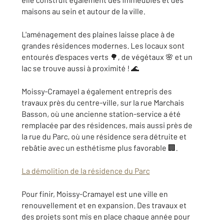
maisons au sein et autour de la ville.
L'aménagement des plaines laisse place à de
grandes résidences modernes. Les locaux sont
entourés d'espaces verts 🌳, de végétaux 🌸 et un
lac se trouve aussi à proximité ! 🌊
Moissy-Cramayel a également entrepris des
travaux près du centre-ville, sur la rue Marchais
Basson, où une ancienne station-service a été
remplacée par des résidences, mais aussi près de
la rue du Parc, où une résidence sera détruite et
rebâtie avec un esthétisme plus favorable 🏢.
La démolition de la résidence du Parc
Pour finir, Moissy-Cramayel est une ville en
renouvellement et en expansion. Des travaux et
des projets sont mis en place chaque année pour