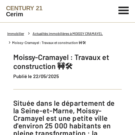
CENTURY 21
Cerim
Immobilier
Actualités immobilières à MOISSY CRAMAYEL
Moissy-Cramayel : Travaux et construction 🚧🛠️
Moissy-Cramayel : Travaux et
construction 🚧🛠️
Publié le 22/05/2025
Située dans le département de
la Seine-et-Marne, Moissy-
Cramayel est une petite ville
d'environ 25 000 habitants en
pleine transformation : la