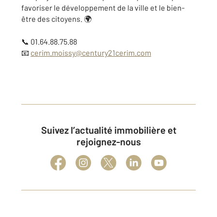
favoriser le développement de la ville et le bien-
être des citoyens. 🌍
📞 01.64.88.75.88
📧
cerim.moissy@century21cerim.com
Suivez l’actualité immobilière et
rejoignez-nous