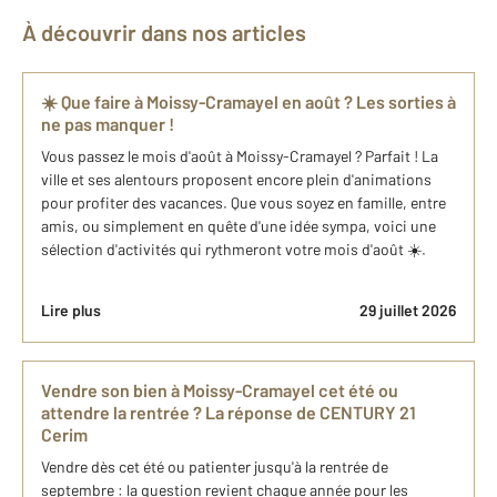
À découvrir dans nos articles
☀️ Que faire à Moissy-Cramayel en août ? Les sorties à
ne pas manquer !
Vous passez le mois d'août à Moissy-Cramayel ? Parfait ! La
ville et ses alentours proposent encore plein d'animations
pour profiter des vacances. Que vous soyez en famille, entre
amis, ou simplement en quête d'une idée sympa, voici une
sélection d'activités qui rythmeront votre mois d'août ☀️.
Lire plus
29 juillet 2026
Vendre son bien à Moissy-Cramayel cet été ou
attendre la rentrée ? La réponse de CENTURY 21
Cerim
Vendre dès cet été ou patienter jusqu'à la rentrée de
septembre : la question revient chaque année pour les