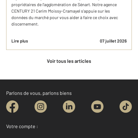
propriétaires de l'agglomération de Sénart. Notre agence
CENTURY 21 Cerim Moissy-Cramayel s'appuie sur les
données du marché pour vous aider à faire ce choix avec
discernement.
Lire plus
07 juillet 2026
Voir tous les articles
Parlons de vous, parlons biens
Votre compte :