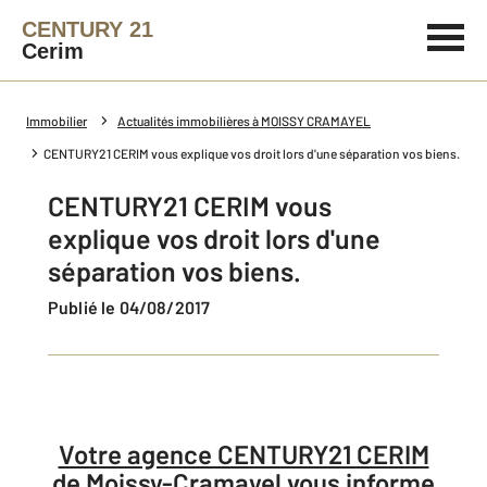
CENTURY 21
Cerim
Immobilier
Actualités immobilières à MOISSY CRAMAYEL
CENTURY21 CERIM vous explique vos droit lors d'une séparation vos biens.
CENTURY21 CERIM vous
explique vos droit lors d'une
séparation vos biens.
Publié le 04/08/2017
Votre agence CENTURY21 CERIM
de Moissy-Cramayel vous informe