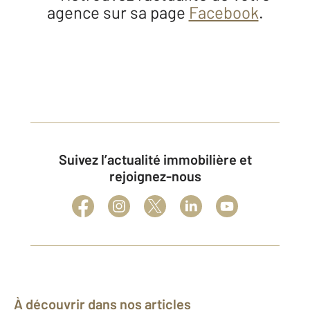
agence sur sa page
Facebook
.
Suivez l’actualité immobilière et
rejoignez-nous
À découvrir dans nos articles