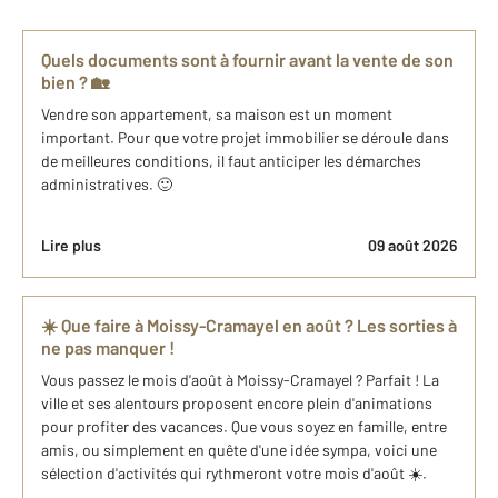
Quels documents sont à fournir avant la vente de son
bien ? 🏡
Vendre son appartement, sa maison est un moment
important. Pour que votre projet immobilier se déroule dans
de meilleures conditions, il faut anticiper les démarches
administratives. 🙂
Lire plus
09 août 2026
☀️ Que faire à Moissy-Cramayel en août ? Les sorties à
ne pas manquer !
Vous passez le mois d'août à Moissy-Cramayel ? Parfait ! La
ville et ses alentours proposent encore plein d'animations
pour profiter des vacances. Que vous soyez en famille, entre
amis, ou simplement en quête d'une idée sympa, voici une
sélection d'activités qui rythmeront votre mois d'août ☀️.