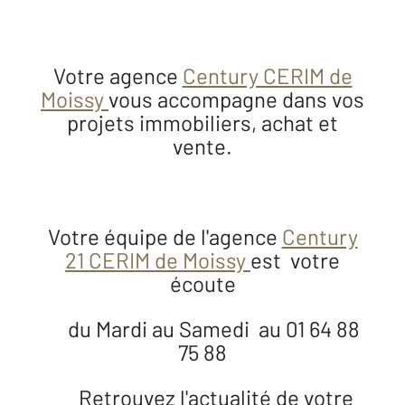
Votre agence
Century CERIM de
Moissy
vous accompagne dans vos
projets immobiliers, achat et
vente.
Votre équipe de l'agence
Century
21 CERIM de Moissy
est votre
écoute
du Mardi au Samedi au 01 64 88
75 88
Retrouvez l'actualité de votre