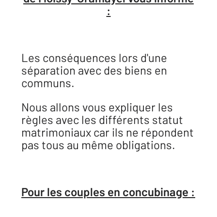
:
Les conséquences lors d'une
séparation avec des biens en
communs.
Nous allons vous expliquer les
règles avec les différents statut
matrimoniaux car ils ne répondent
pas tous au même obligations.
Pour les couples en concubinage :