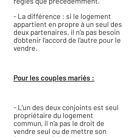
règles que précédemment.
- La différence : si le logement
appartient en propre à un seul des
deux partenaires, il n’a pas besoin
d’obtenir l’accord de l’autre pour le
vendre.
Pour les couples mariés :
- L’un des deux conjoints est seul
propriétaire du logement
commun, il n’a pas le droit de
vendre seul ou de mettre son