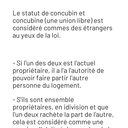
Le statut de concubin et
concubine (une union libre) est
considéré commes des étrangers
au yeux de la loi.
- Si l'un des deux est l'actuel
propriétaire, il a l'a l'autorité de
pouvoir faire partir l'autre
personne du logement.
- S'ils sont ensemble
propriétaires, en idivision et que
l'un deux rachète la part de l'autre,
cela est considéré comme une