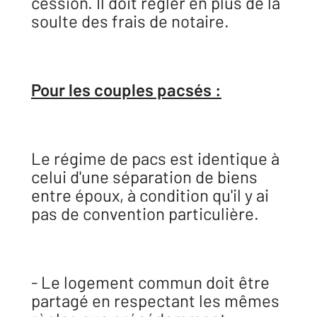
cession. Il doit régler en plus de la
soulte des frais de notaire.
Pour les couples pacsés :
Le régime de pacs est identique à
celui d'une séparation de biens
entre époux, à condition qu'il y ai
pas de convention particulière.
- Le logement commun doit être
partagé en respectant les mêmes