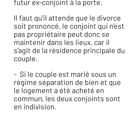
futur ex-conjoint à la porte.
Il faut qu'il attende que le divorce
soit prononcé, le conjoint qui n’est
pas propriétaire peut donc se
maintenir dans les lieux, car il
s’agit de la résidence principale du
couple.
- Si le couple est marié sous un
régime séparation de bien et que
le logement a été acheté en
commun, les deux conjoints sont
en indivision.