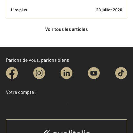
Lire plus
29 juillet 2026
Voir tous les articles
Parlons de vous, parlons biens
Votre compte :
Accéder à mon compte