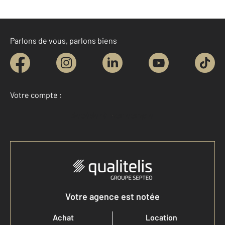
Parlons de vous, parlons biens
Votre compte :
Accéder à mon compte
Votre agence est notée
Achat
Location