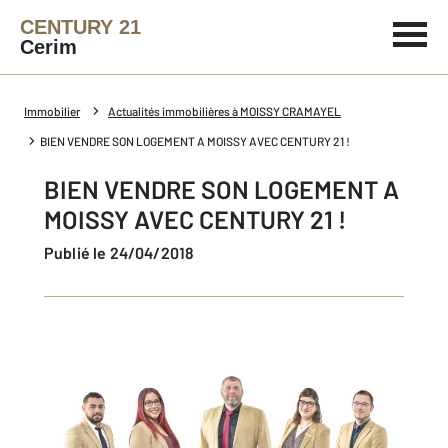
CENTURY 21
Cerim
Immobilier
Actualités immobilières à MOISSY CRAMAYEL
BIEN VENDRE SON LOGEMENT A MOISSY AVEC CENTURY 21 !
BIEN VENDRE SON LOGEMENT A
MOISSY AVEC CENTURY 21 !
Publié le 24/04/2018