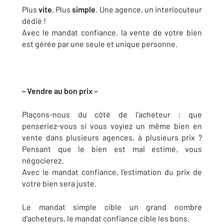
Plus
vite
, Plus
simple
. Une agence, un interlocuteur
dédié !
Avec le mandat confiance, la vente de votre bien
est gérée par une seule et unique personne.
– Vendre au bon prix –
Plaçons-nous du côté de l’acheteur : que
penseriez-vous si vous voyiez un même bien en
vente dans plusieurs agences, à plusieurs prix ?
Pensant que le bien est mal estimé, vous
négocierez.
Avec le mandat confiance, l’estimation du prix de
votre bien sera juste.
Le mandat simple cible un grand nombre
d’acheteurs, le mandat confiance cible les bons.