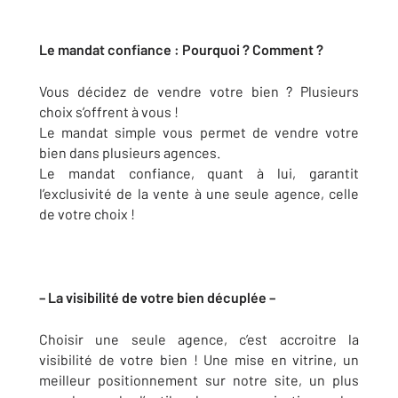
Le mandat confiance : Pourquoi ? Comment ?
Vous décidez de vendre votre bien ? Plusieurs
choix s’offrent à vous !
Le mandat simple vous permet de vendre votre
bien dans plusieurs agences.
Le mandat confiance, quant à lui, garantit
l’exclusivité de la vente à une seule agence, celle
de votre choix !
– La visibilité de votre bien décuplée –
Choisir une seule agence, c’est accroitre la
visibilité de votre bien ! Une mise en vitrine, un
meilleur positionnement sur notre site, un plus