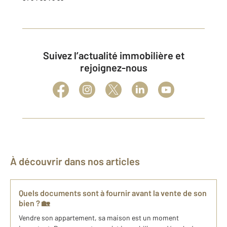
Suivez l’actualité immobilière et
rejoignez-nous
À découvrir dans nos articles
Quels documents sont à fournir avant la vente de son
bien ? 🏡
Vendre son appartement, sa maison est un moment