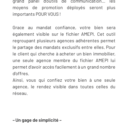
grand panel d’outils de communication… les
moyens de promotion déployés seront plus
importants POUR VOUS !
Grace au mandat confiance, votre bien sera
également visible sur le fichier AMEPI. Cet outil
regroupant plusieurs agences adhérentes permet
le partage des mandats exclusifs entre elles. Pour
le client qui cherche à acheter un bien immobilier,
une seule agence membre du fichier AMEPI lui
permet d'avoir accès facilement à un grand nombre
d’offres.
Ainsi, vous qui confiez votre bien à une seule
agence, le rendez visible dans toutes celles du
réseau.
– Un gage de simplicité –