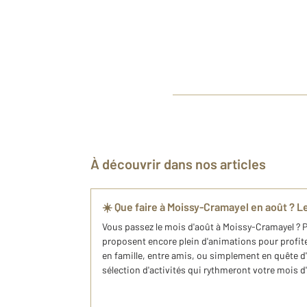
À découvrir dans nos articles
☀️ Que faire à Moissy-Cramayel en août ? L
Vous passez le mois d'août à Moissy-Cramayel ? Par
proposent encore plein d'animations pour profit
en famille, entre amis, ou simplement en quête d
sélection d'activités qui rythmeront votre mois d