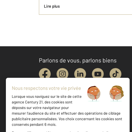
Lire plus
Parlons de vous, parlons biens
Votre agence est notée