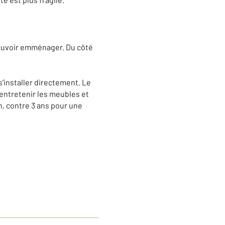
 pouvoir emménager. Du côté
’installer directement. Le
 entretenir les meubles et
n, contre 3 ans pour une