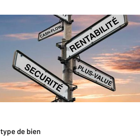
 type de bien