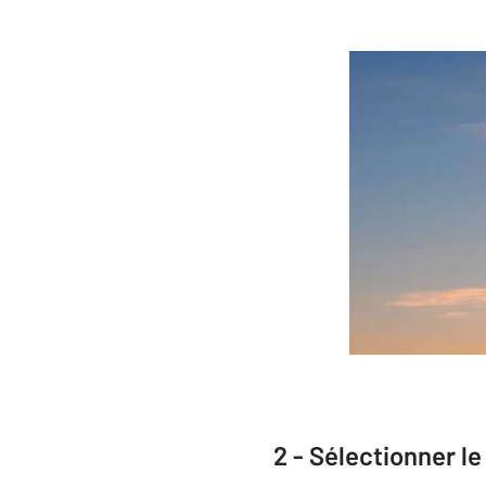
2 - Sélectionner le