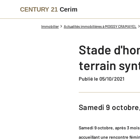
CENTURY 21
Cerim
Immobilier
Actualités immobilières à MOISSY CRAMAYEL
Stade d'ho
terrain syn
Publié le 05/10/2021
Samedi 9 octobre
Samedi 9 octobre, après 3 mois 
accueillant une rencontre fémi