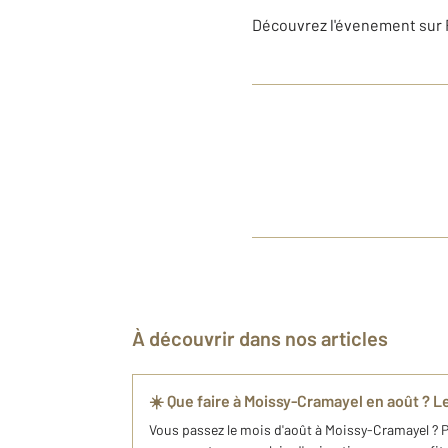
Découvrez l'évenement sur
À découvrir dans nos articles
☀️ Que faire à Moissy-Cramayel en août ? L
Vous passez le mois d'août à Moissy-Cramayel ? Par