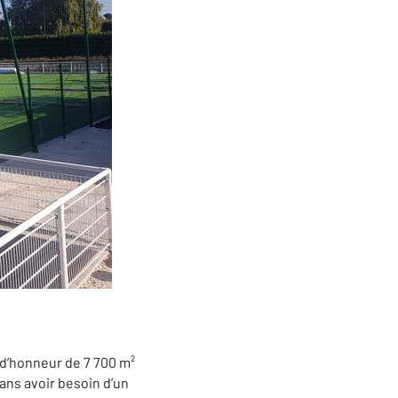
 d’honneur de 7 700 m²
sans avoir besoin d’un