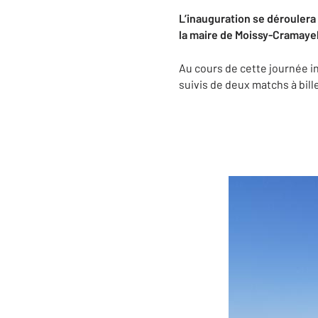
L’inauguration se déroulera
la maire de Moissy-Cramayel
Au cours de cette journée in
suivis de deux matchs à bille