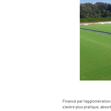
Financé par l’agglomération
s’avère plus pratique, absorb