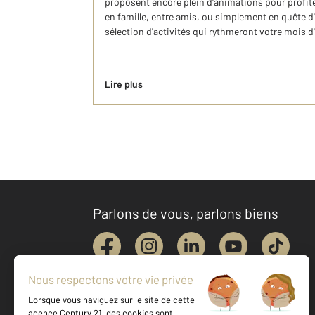
proposent encore plein d'animations pour profit
en famille, entre amis, ou simplement en quête d
sélection d'activités qui rythmeront votre mois d
Lire plus
Parlons de vous, parlons biens