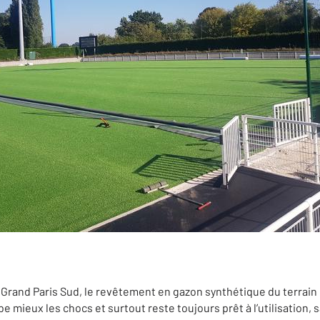
 Grand Paris Sud, le revêtement en gazon synthétique du terrain
e mieux les chocs et surtout reste toujours prêt à l’utilisation, 