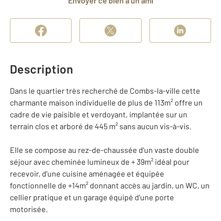
Envoyer ce bien à un ami
Description
Dans le quartier très recherché de Combs-la-ville cette
charmante maison individuelle de plus de 113m² offre un
cadre de vie paisible et verdoyant, implantée sur un
terrain clos et arboré de 445 m² sans aucun vis-à-vis.
Elle se compose au rez-de-chaussée d'un vaste double
séjour avec cheminée lumineux de + 39m² idéal pour
recevoir, d'une cuisine aménagée et équipée
fonctionnelle de +14m² donnant accès au jardin, un WC, un
cellier pratique et un garage équipé d'une porte
motorisée.