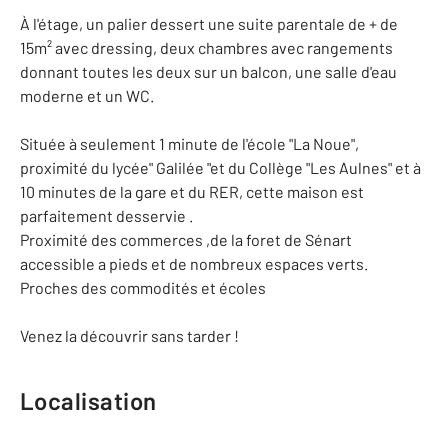
À l'étage, un palier dessert une suite parentale de + de
15m² avec dressing, deux chambres avec rangements
donnant toutes les deux sur un balcon, une salle d'eau
moderne et un WC.
Située à seulement 1 minute de l'école "La Noue",
proximité du lycée" Galilée "et du Collège "Les Aulnes" et à
10 minutes de la gare et du RER, cette maison est
parfaitement desservie .
Proximité des commerces ,de la foret de Sénart
accessible a pieds et de nombreux espaces verts.
Proches des commodités et écoles
Venez la découvrir sans tarder !
Localisation