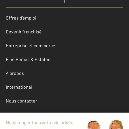
Offres d'emploi
Devenir franchisé
Entreprise et commerce
Fine Homes & Estates
À propos
International
Nous contacter
Mentions légales & CGU et Barèmes d'honoraires