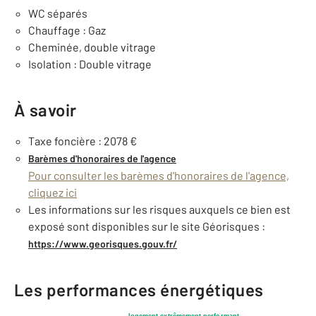
WC séparés
Chauffage : Gaz
Cheminée, double vitrage
Isolation : Double vitrage
À savoir
Taxe foncière : 2078 €
Barèmes d'honoraires de l'agence
Pour consulter les barèmes d'honoraires de l'agence,
cliquez ici
Les informations sur les risques auxquels ce bien est
exposé sont disponibles sur le site Géorisques :
https://www.georisques.gouv.fr/
Les performances énergétiques
logement extrêmement performant