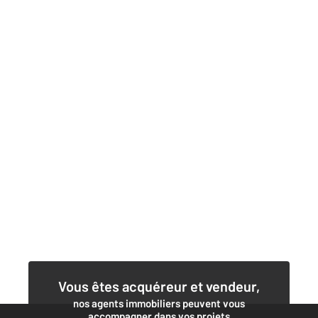
Vous êtes acquéreur et vendeur,
nos agents immobiliers peuvent vous
accompagner dans vos projets