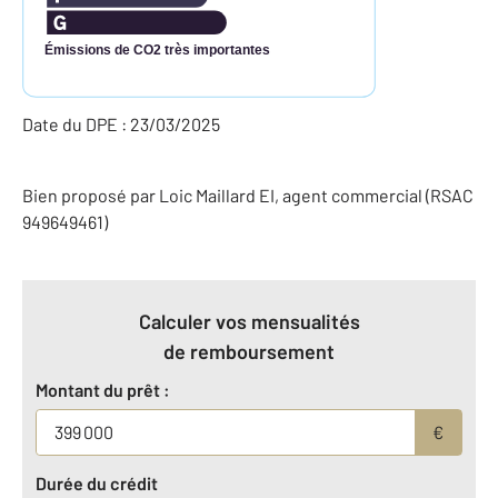
Émissions de CO2 très importantes
Date du DPE : 23/03/2025
Bien proposé par
Loic
Maillard
EI
, agent commercial (RSAC
949649461)
Calculer vos mensualités
de remboursement
Montant du prêt :
€
Durée du crédit