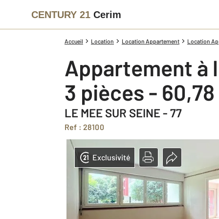
CENTURY 21
Cerim
Accueil
Location
Location Appartement
Location Ap
Appartement à 
3 pièces - 60,7
LE MEE SUR SEINE - 77
Ref : 28100
Exclusivité