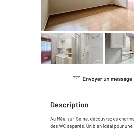
Envoyer un message
Description
Au Mée-sur-Seine, découvrez ce charman
des WC séparés. Un bien idéal pour une