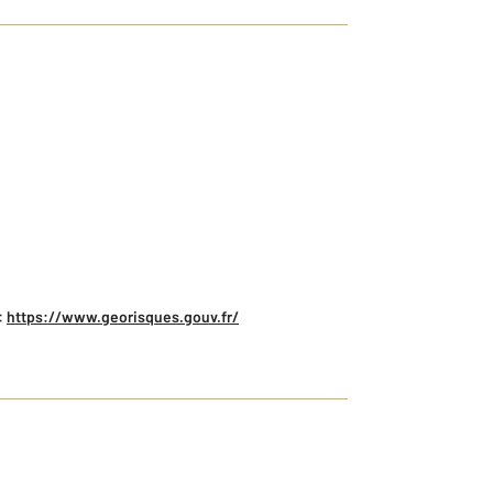
:
https://www.georisques.gouv.fr/