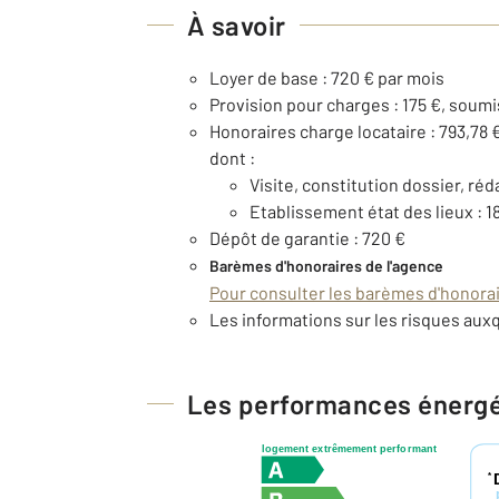
À savoir
Loyer de base : 720 € par mois
Provision pour charges : 175 €, soumi
Honoraires charge locataire : 793,78 
dont :
Visite, constitution dossier, réd
Etablissement état des lieux : 1
Dépôt de garantie : 720 €
Barèmes d'honoraires de l'agence
Pour consulter les barèmes d'honorair
Les informations sur les risques auxq
Les performances énerg
logement extrêmement performant
*