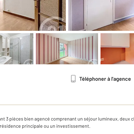
Téléphoner à l'agence
t 3 pièces bien agencé comprenant un séjour lumineux, deux cha
 résidence principale ou un investissement.