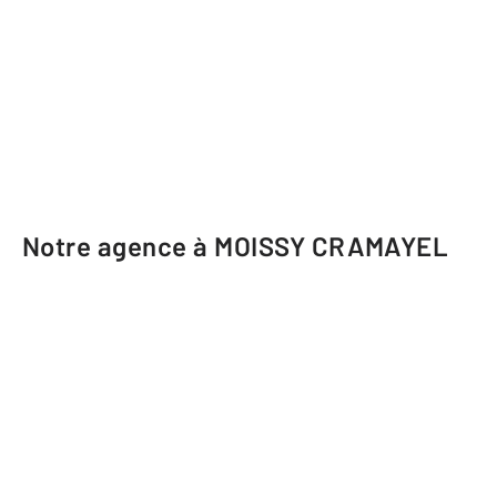
Notre agence à MOISSY CRAMAYEL