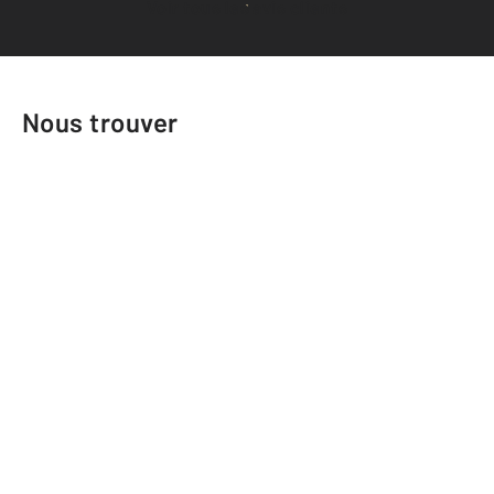
Voir tous les avis clients
Nous trouver