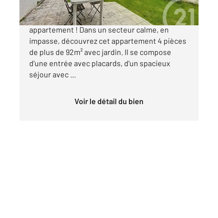
Les volumes d'une maison au prix d'un
appartement ! Dans un secteur calme, en
impasse, découvrez cet appartement 4 pièces
de plus de 92m² avec jardin. Il se compose
d'une entrée avec placards, d'un spacieux
séjour avec ...
Voir le détail du bien