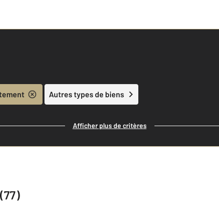
tement
Autres types de biens
Afficher plus de critères
(77)