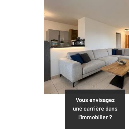
Vous envisagez
une carrière dans
l'immobilier ?