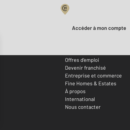
Votre compte :
Accéder à mon compte
Offres d'emploi
Devenir franchisé
Entreprise et commerce
Fine Homes & Estates
À propos
International
Nous contacter