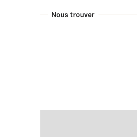
Nous trouver